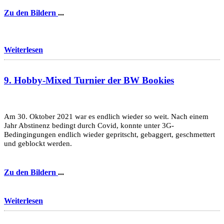
Zu den Bildern
...
Weiterlesen
9. Hobby-Mixed Turnier der BW Bookies
Am 30. Oktober 2021 war es endlich wieder so weit. Nach einem
Jahr Abstinenz bedingt durch Covid, konnte unter 3G-
Bedingingungen endlich wieder gepritscht, gebaggert, geschmettert
und geblockt werden.
Zu den Bildern
...
Weiterlesen